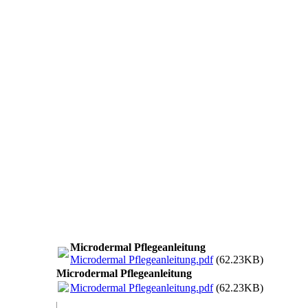
Microdermal Pflegeanleitung
Microdermal Pflegeanleitung.pdf
(62.23KB)
Microdermal Pflegeanleitung
Microdermal Pflegeanleitung.pdf
(62.23KB)