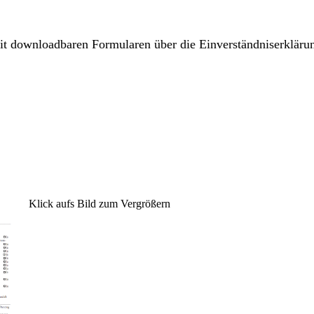
t downloadbaren Formularen über die Einverständniserklär
Klick aufs Bild zum Vergrößern