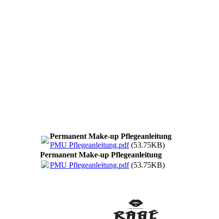
Permanent Make-up Pflegeanleitung
PMU Pflegeanleitung.pdf
(53.75KB)
Permanent Make-up Pflegeanleitung
PMU Pflegeanleitung.pdf
(53.75KB)