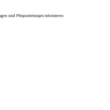
ungen und
Pflegeanleitungen informieren: