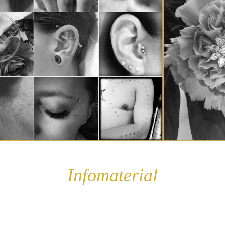
Infomaterial