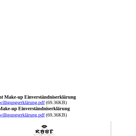
t Make-up Einverständniserklärung
lligungserklärung.pdf
(69.36KB)
ake-up Einverständniserklärung
lligungserklärung.pdf
(69.36KB)