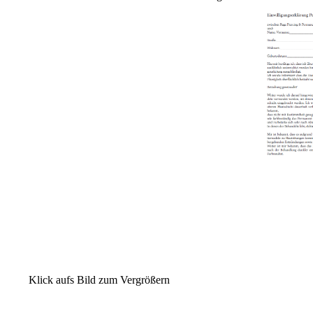
Klick aufs Bild zum Vergrößern